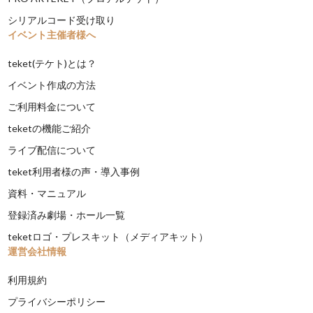
シリアルコード受け取り
イベント主催者様へ
teket(テケト)とは？
イベント作成の方法
ご利用料金について
teketの機能ご紹介
ライブ配信について
teket利用者様の声・導入事例
資料・マニュアル
登録済み劇場・ホール一覧
teketロゴ・プレスキット（メディアキット）
運営会社情報
利用規約
プライバシーポリシー