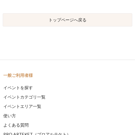
トップページへ戻る
一般ご利用者様
イベントを探す
イベントカテゴリ一覧
イベントエリア一覧
使い方
よくある質問
PRO ARTEKET（プロアルテケト）