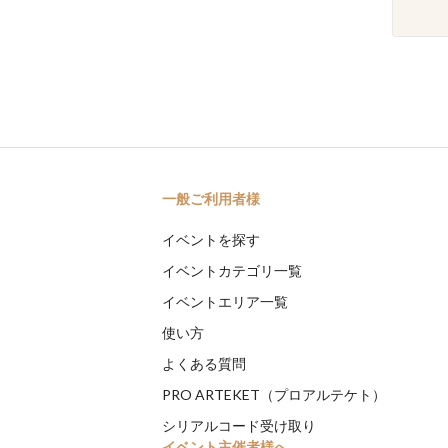
一般ご利用者様
イベントを探す
イベントカテゴリ一覧
イベントエリア一覧
使い方
よくある質問
PRO ARTEKET（プロアルテケト）
シリアルコード受け取り
イベント主催者様へ