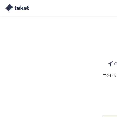
イ
アクセス