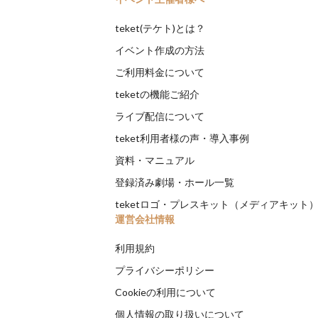
teket(テケト)とは？
イベント作成の方法
ご利用料金について
teketの機能ご紹介
ライブ配信について
teket利用者様の声・導入事例
資料・マニュアル
登録済み劇場・ホール一覧
teketロゴ・プレスキット（メディアキット
運営会社情報
利用規約
プライバシーポリシー
Cookieの利用について
個人情報の取り扱いについて