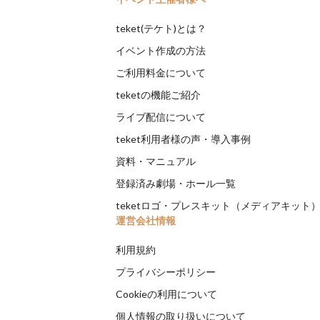
teket(テケト)とは？
イベント作成の方法
ご利用料金について
teketの機能ご紹介
ライブ配信について
teket利用者様の声・導入事例
資料・マニュアル
登録済み劇場・ホール一覧
teketロゴ・プレスキット（メディアキット
運営会社情報
利用規約
プライバシーポリシー
Cookieの利用について
個人情報の取り扱いについて