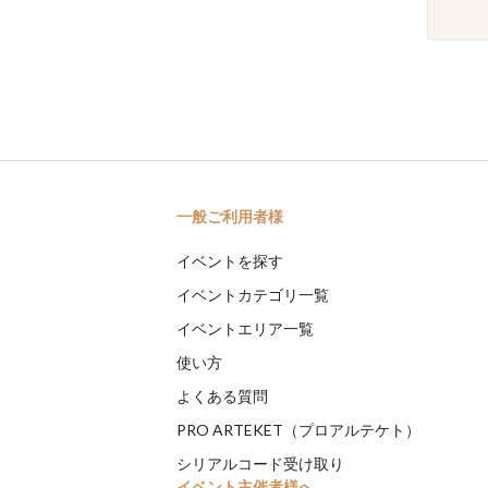
一般ご利用者様
イベントを探す
イベントカテゴリ一覧
イベントエリア一覧
使い方
よくある質問
PRO ARTEKET（プロアルテケト）
シリアルコード受け取り
イベント主催者様へ