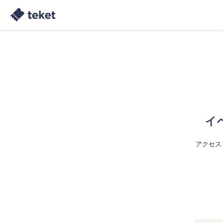
イ
アクセス