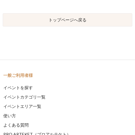
トップページへ戻る
一般ご利用者様
イベントを探す
イベントカテゴリ一覧
イベントエリア一覧
使い方
よくある質問
PRO ARTEKET（プロアルテケト）