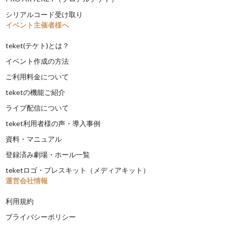
シリアルコード受け取り
イベント主催者様へ
teket(テケト)とは？
イベント作成の方法
ご利用料金について
teketの機能ご紹介
ライブ配信について
teket利用者様の声・導入事例
資料・マニュアル
登録済み劇場・ホール一覧
teketロゴ・プレスキット（メディアキット）
運営会社情報
利用規約
プライバシーポリシー