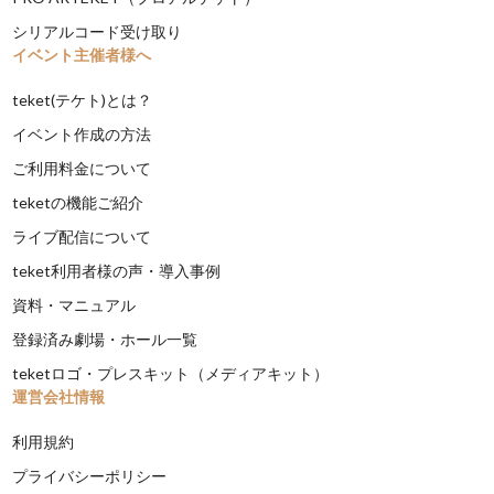
シリアルコード受け取り
イベント主催者様へ
teket(テケト)とは？
イベント作成の方法
ご利用料金について
teketの機能ご紹介
ライブ配信について
teket利用者様の声・導入事例
資料・マニュアル
登録済み劇場・ホール一覧
teketロゴ・プレスキット（メディアキット）
運営会社情報
利用規約
プライバシーポリシー