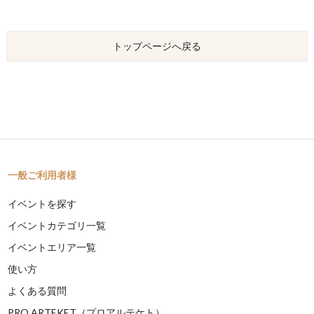
トップページへ戻る
一般ご利用者様
イベントを探す
イベントカテゴリ一覧
イベントエリア一覧
使い方
よくある質問
PRO ARTEKET（プロアルテケト）