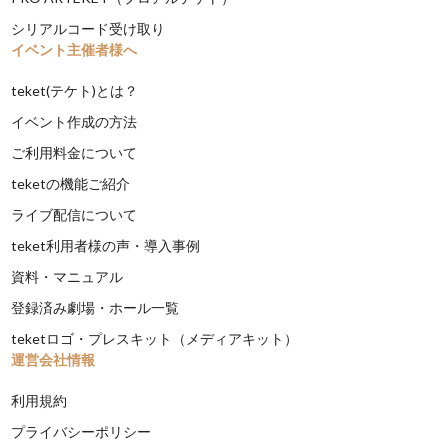
シリアルコード受け取り
イベント主催者様へ
teket(テケト)とは？
イベント作成の方法
ご利用料金について
teketの機能ご紹介
ライブ配信について
teket利用者様の声・導入事例
資料・マニュアル
登録済み劇場・ホール一覧
teketロゴ・プレスキット（メディアキット）
運営会社情報
利用規約
プライバシーポリシー