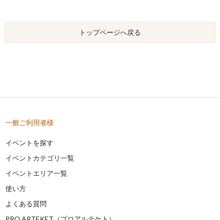
トップページへ戻る
一般ご利用者様
イベントを探す
イベントカテゴリ一覧
イベントエリア一覧
使い方
よくある質問
PRO ARTEKET（プロアルテケト）