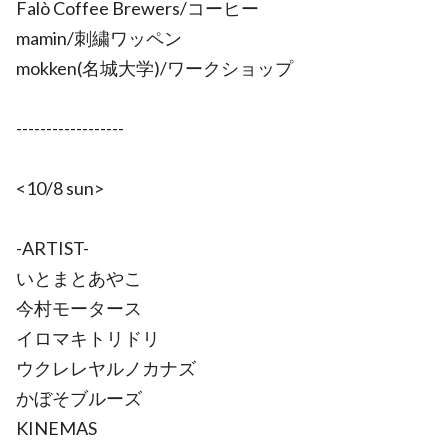
Falò Coffee Brewers/コーヒー
mamin/刺繍ワッペン
mokken(名城大学)/ワークショップ
------------------
<10/8 sun>
-ARTIST-
いとまとあやこ
今村モータース
イロマキトリドリ
ウクレレヤルノカナズ
かぼそブルーズ
KINEMAS