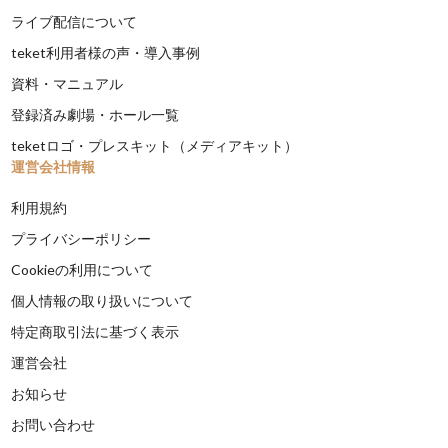
ライブ配信について
teket利用者様の声・導入事例
資料・マニュアル
登録済み劇場・ホール一覧
teketロゴ・プレスキット（メディアキット）
運営会社情報
利用規約
プライバシーポリシー
Cookieの利用について
個人情報の取り扱いについて
特定商取引法に基づく表示
運営会社
お知らせ
お問い合わせ