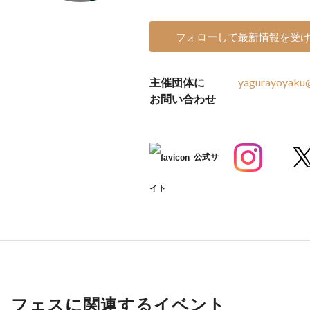
フォローして最新情報を受
主催団体に
yagurayoyaku
お問い合わせ
公式サ
イト
フェスに関連するイベント