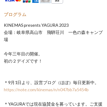
プログラム
KINEMAS presents YAGURA 2023
会場：岐阜県高山市 飛騨荘川 一色の森キャンプ
場
今年三年目の開催。
初の２デイズです！
＊9月1日より、設営ブログ（ほぼ）毎日更新中。
https://note.com/kinemas/n/n047bb7a5454b
＊YAGURAでは現在協賛金を募っています。ご支援