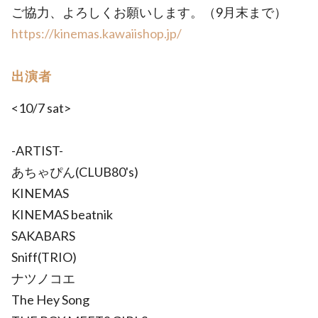
ご協力、よろしくお願いします。（9月末まで）
https://kinemas.kawaiishop.jp/
出演者
<10/7 sat>
-ARTIST-
あちゃぴん(CLUB80's)
KINEMAS
KINEMAS beatnik
SAKABARS
Sniff(TRIO)
ナツノコエ
The Hey Song