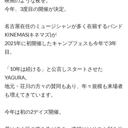
映画のような夜を。
今年、3度目の開催が決定。
名古屋在住のミュージシャンが多く在籍するバンド
KINEMAS(キネマズ)が
2021年に初開催したキャンプフェスも今年で3年
目。
「10年は続ける」と公言しスタートさせた
YAGURA。
地元・荘川の方々の賛同もあり、年々規模も来場者
も増えてきています。
今年は初の2デイズ開催。