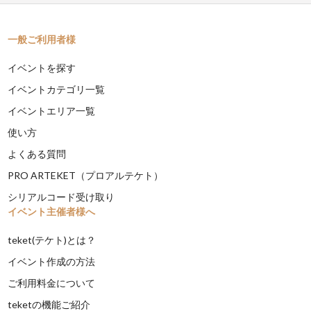
一般ご利用者様
イベントを探す
イベントカテゴリ一覧
イベントエリア一覧
使い方
よくある質問
PRO ARTEKET（プロアルテケト）
シリアルコード受け取り
イベント主催者様へ
teket(テケト)とは？
イベント作成の方法
ご利用料金について
teketの機能ご紹介