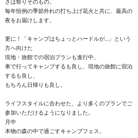
さは祭りそのもの。
毎年恒例の季節外れの打ち上げ花火と共に、最高の
夜をお届けします。
更に！「キャンプはちょっとハードルが…」という
方へ向けた
現地・旅館での宿泊プランも進行中。
車で行ってキャンプするも良し、現地の旅館に宿泊
するも良し、
もちろん日帰りも良し。
ライフスタイルに合わせた、より多くのプランでご
参加いただけるようになりました。
月中
本物の森の中で過ごすキャンプフェス。