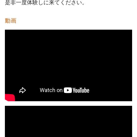
是非一度体験しに来てください。
動画