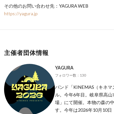
その他のお問い合わせ先：YAGURA WEB
https://yagura.jp
主催者団体情報
YAGURA
フォロワー数：130
バンド「KINEMAS（キネ
ル。今年6年目。岐阜県高山
場」にて開催。本物の森の
す。今年は2026年10月1