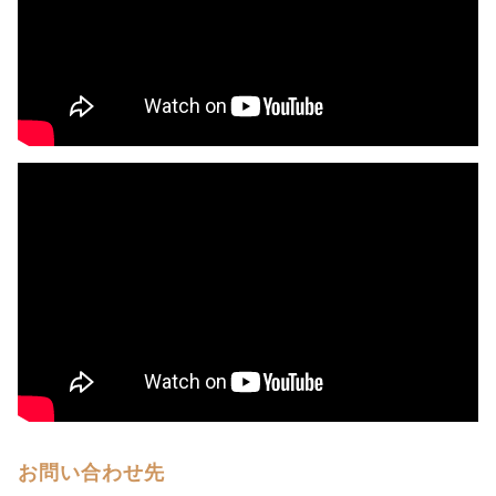
お問い合わせ先