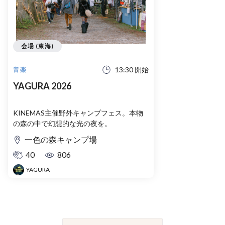
会場 (東海)
13:30 開始
音楽
YAGURA 2026
KINEMAS主催野外キャンプフェス。本物
の森の中で幻想的な光の夜を。
一色の森キャンプ場
40
806
YAGURA