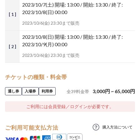
2023/10/7(土)
開場: 13:00 / 開始: 13:30 / 終了:
2023/10/8(日) 00:00
[ 1 ]
2023/10/6(金) 23:30まで販売
2023/10/8(日)
開場: 13:00 / 開始: 13:30 / 終了:
2023/10/9(月) 00:00
[ 2 ]
2023/10/6(金) 23:30まで販売
チケットの種類・料金帯
3,000
円
~
65,000
円
通し券
入場券
利用券
全
39
料金帯
ご利用には会員登録／ログインが必要です。
ご利用可能支払方法
購入方法について