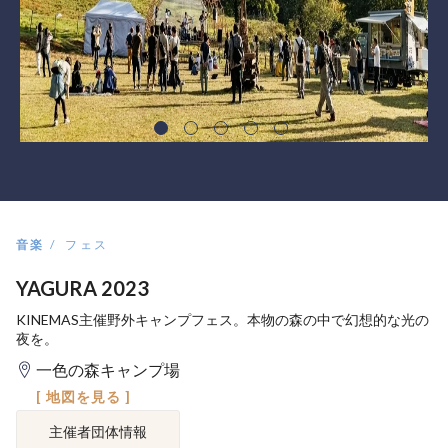
音楽
フェス
YAGURA 2023
KINEMAS主催野外キャンプフェス。本物の森の中で幻想的な光の
夜を。
一色の森キャンプ場
[ 地図を見る ]
主催者団体情報