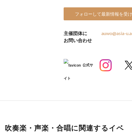
フォローして最新情報を受
主催団体に
auwo@asia-u.a
お問い合わせ
公式サ
イト
吹奏楽・声楽・合唱に関連するイベ