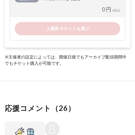
0 円
(税込)
入場券 チケットを選ぶ
※主催者の設定によっては、開催日後でもアーカイブ配信期間中
でもチケット購入が可能です。
応援コメント（
26
）