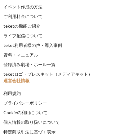
イベント作成の方法
ご利用料金について
teketの機能ご紹介
ライブ配信について
teket利用者様の声・導入事例
資料・マニュアル
登録済み劇場・ホール一覧
teketロゴ・プレスキット（メディアキット）
運営会社情報
利用規約
プライバシーポリシー
Cookieの利用について
個人情報の取り扱いについて
特定商取引法に基づく表示