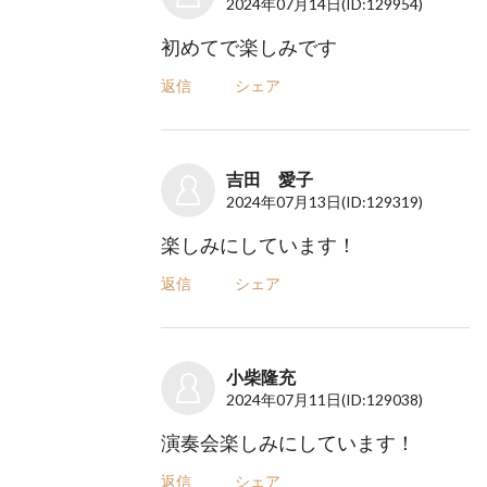
2024年07月14日
(ID:129954)
初めてで楽しみです
返信
シェア
吉田 愛子
2024年07月13日
(ID:129319)
楽しみにしています！
返信
シェア
小柴隆充
2024年07月11日
(ID:129038)
演奏会楽しみにしています！
返信
シェア