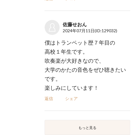
佐藤せおん
2024年07月11日
(ID:129032)
僕はトランペット歴７年目の
高校１年生です。
吹奏楽が大好きなので、
大学のかたの音色をぜひ聴きたい
です。
楽しみにしています！
返信
シェア
もっと見る