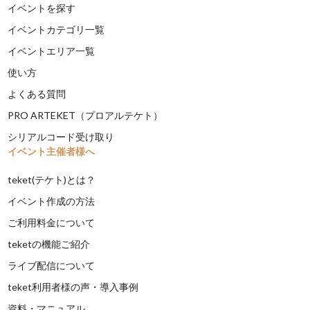
イベントを探す
イベントカテゴリ一覧
イベントエリア一覧
使い方
よくある質問
PRO ARTEKET（プロアルテケト）
シリアルコード受け取り
イベント主催者様へ
teket(テケト)とは？
イベント作成の方法
ご利用料金について
teketの機能ご紹介
ライブ配信について
teket利用者様の声・導入事例
資料・マニュアル