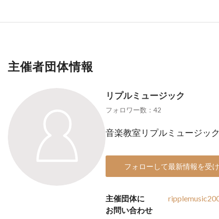
主催者団体情報
リプルミュージック
フォロワー数：42
音楽教室リプルミュージッ
フォローして最新情報を受
主催団体に
ripplemusic2
お問い合わせ