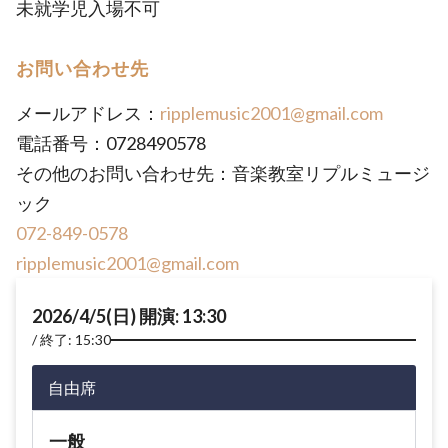
未就学児入場不可
お問い合わせ先
メールアドレス：
ripplemusic2001@gmail.com
電話番号：0728490578
その他のお問い合わせ先：音楽教室リプルミュージ
ック
072-849-0578
ripplemusic2001@gmail.com
2026/4/5(日) 開演: 13:30
終了: 15:30
自由席
一般