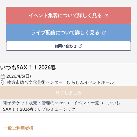
イベント集客について詳しく見る
ライブ配信について詳しく見る
お問い合わせ
いつもSAX！！2026春
2026/4/5(日)
枚方市総合文化芸術センター ひらしんイベントホール
終了しました
電子チケット販売・管理のteket
イベント一覧
いつも
SAX！！2026春 : リプルミュージック
一般ご利用者様