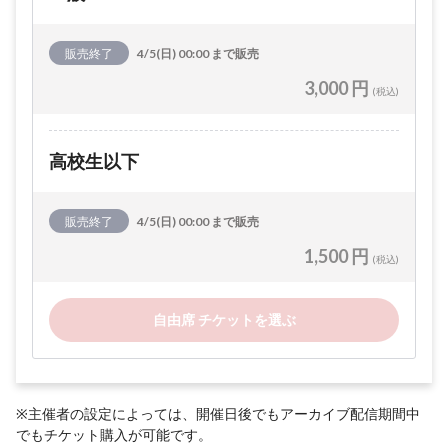
販売終了
4/5(日) 00:00 まで販売
3,000 円
(税込)
高校生以下
販売終了
4/5(日) 00:00 まで販売
1,500 円
(税込)
自由席 チケットを選ぶ
※主催者の設定によっては、開催日後でもアーカイブ配信期間中
でもチケット購入が可能です。