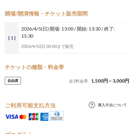
開場/開演情報・チケット販売期間
2026/4/5(日)
開場: 13:00 / 開始: 13:30 / 終了:
15:30
[ 1 ]
2026/4/5(日) 00:00まで販売
チケットの種類・料金帯
1,500
円
~
3,000
円
自由席
全
2
料金帯
ご利用可能支払方法
購入方法について