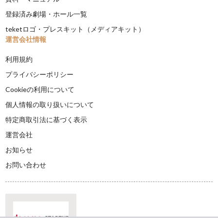
登録済み劇場・ホール一覧
teketロゴ・プレスキット（メディアキット）
運営会社情報
利用規約
プライバシーポリシー
Cookieの利用について
個人情報の取り扱いについて
特定商取引法に基づく表示
運営会社
お知らせ
お問い合わせ