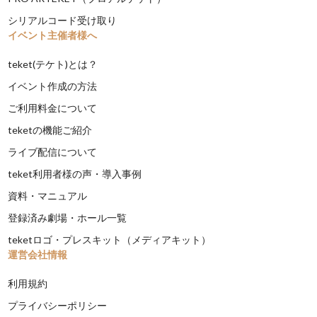
シリアルコード受け取り
イベント主催者様へ
teket(テケト)とは？
イベント作成の方法
ご利用料金について
teketの機能ご紹介
ライブ配信について
teket利用者様の声・導入事例
資料・マニュアル
登録済み劇場・ホール一覧
teketロゴ・プレスキット（メディアキット）
運営会社情報
利用規約
プライバシーポリシー