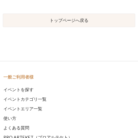
トップページへ戻る
一般ご利用者様
イベントを探す
イベントカテゴリ一覧
イベントエリア一覧
使い方
よくある質問
PRO ARTEKET（プロアルテケト）