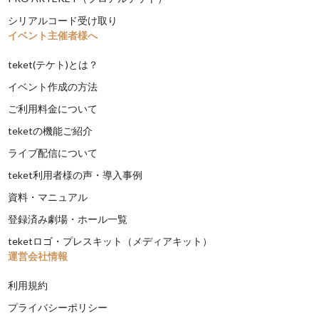
シリアルコード受け取り
イベント主催者様へ
teket(テケト)とは？
イベント作成の方法
ご利用料金について
teketの機能ご紹介
ライブ配信について
teket利用者様の声・導入事例
資料・マニュアル
登録済み劇場・ホール一覧
teketロゴ・プレスキット（メディアキット）
運営会社情報
利用規約
プライバシーポリシー