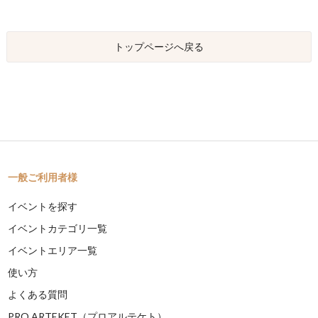
トップページへ戻る
一般ご利用者様
イベントを探す
イベントカテゴリ一覧
イベントエリア一覧
使い方
よくある質問
PRO ARTEKET（プロアルテケト）