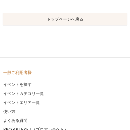
トップページへ戻る
一般ご利用者様
イベントを探す
イベントカテゴリ一覧
イベントエリア一覧
使い方
よくある質問
PRO ARTEKET（プロアルテケト）