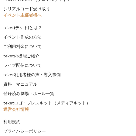
シリアルコード受け取り
イベント主催者様へ
teket(テケト)とは？
イベント作成の方法
ご利用料金について
teketの機能ご紹介
ライブ配信について
teket利用者様の声・導入事例
資料・マニュアル
登録済み劇場・ホール一覧
teketロゴ・プレスキット（メディアキット）
運営会社情報
利用規約
プライバシーポリシー