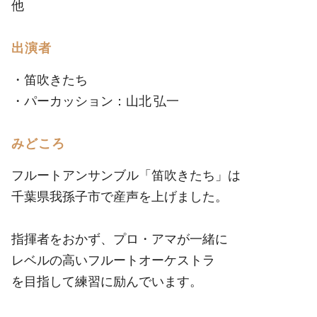
他
出演者
・笛吹きたち
・パーカッション：山北 弘一
みどころ
フルートアンサンブル「笛吹きたち」は
千葉県我孫子市で産声を上げました。
指揮者をおかず、プロ・アマが一緒に
レベルの高いフルートオーケストラ
を目指して練習に励んでいます。