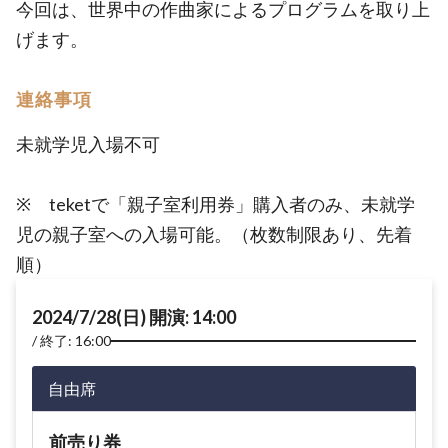
今回は、世界中の作曲家によるプログラムを取り上
げます。
連絡事項
未就学児入場不可
※ teketで「親子室利用券」購入者のみ、未就学
児の親子室への入場可能。（枚数制限あり、先着
順）
2024/7/28(日) 開演: 14:00
終了: 16:00
自由席
前売り券