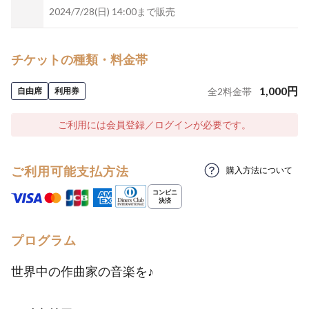
2024/7/28(日) 14:00まで販売
チケットの種類・料金帯
1,000
円
自由席
利用券
全
2
料金帯
ご利用には会員登録／ログインが必要です。
ご利用可能支払方法
購入方法について
プログラム
世界中の作曲家の音楽を♪