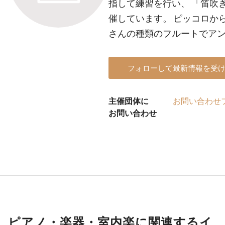
指して練習を行い、 「笛吹
催しています。 ピッコロか
さんの種類のフルートでア
フォローして最新情報を受
主催団体に
お問い合わせ
お問い合わせ
ピアノ・楽器・室内楽に関連するイ