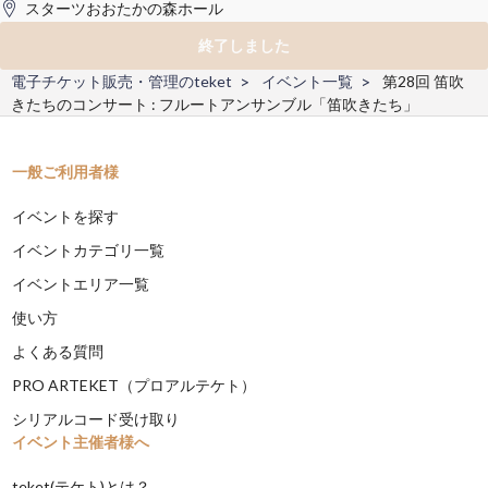
スターツおおたかの森ホール
終了しました
電子チケット販売・管理のteket
イベント一覧
第28回 笛吹
きたちのコンサート : フルートアンサンブル「笛吹きたち」
一般ご利用者様
イベントを探す
イベントカテゴリ一覧
イベントエリア一覧
使い方
よくある質問
PRO ARTEKET（プロアルテケト）
シリアルコード受け取り
イベント主催者様へ
teket(テケト)とは？