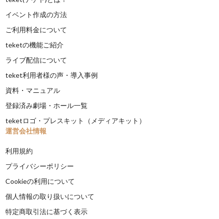
イベント作成の方法
ご利用料金について
teketの機能ご紹介
ライブ配信について
teket利用者様の声・導入事例
資料・マニュアル
登録済み劇場・ホール一覧
teketロゴ・プレスキット（メディアキット）
運営会社情報
利用規約
プライバシーポリシー
Cookieの利用について
個人情報の取り扱いについて
特定商取引法に基づく表示