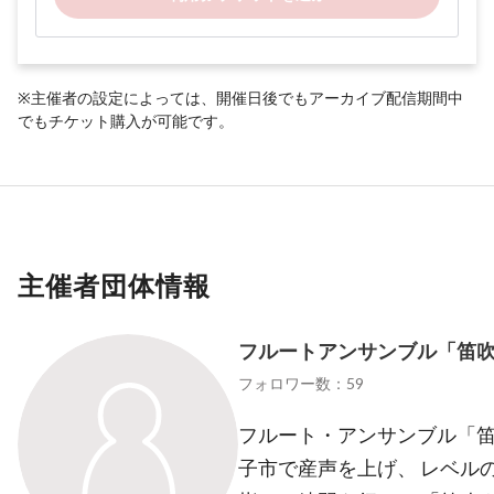
※主催者の設定によっては、開催日後でもアーカイブ配信期間中
でもチケット購入が可能です。
主催者団体情報
フルートアンサンブル「笛
フォロワー数：59
フルート・アンサンブル「笛
子市で産声を上げ、 レベル