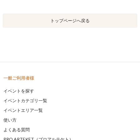
トップページへ戻る
一般ご利用者様
イベントを探す
イベントカテゴリ一覧
イベントエリア一覧
使い方
よくある質問
PRO ARTEKET（プロアルテケト）