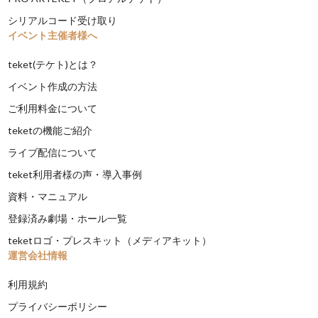
シリアルコード受け取り
イベント主催者様へ
teket(テケト)とは？
イベント作成の方法
ご利用料金について
teketの機能ご紹介
ライブ配信について
teket利用者様の声・導入事例
資料・マニュアル
登録済み劇場・ホール一覧
teketロゴ・プレスキット（メディアキット）
運営会社情報
利用規約
プライバシーポリシー