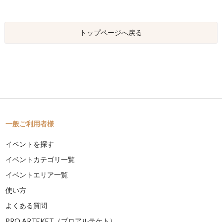
トップページへ戻る
一般ご利用者様
イベントを探す
イベントカテゴリ一覧
イベントエリア一覧
使い方
よくある質問
PRO ARTEKET（プロアルテケト）