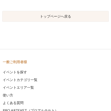
トップページへ戻る
一般ご利用者様
イベントを探す
イベントカテゴリ一覧
イベントエリア一覧
使い方
よくある質問
PRO ARTEKET（プロアルテケト）