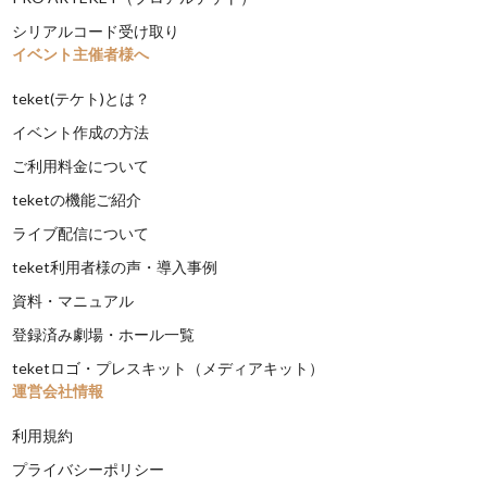
シリアルコード受け取り
イベント主催者様へ
teket(テケト)とは？
イベント作成の方法
ご利用料金について
teketの機能ご紹介
ライブ配信について
teket利用者様の声・導入事例
資料・マニュアル
登録済み劇場・ホール一覧
teketロゴ・プレスキット（メディアキット）
運営会社情報
利用規約
プライバシーポリシー