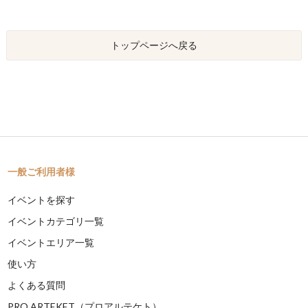
トップページへ戻る
一般ご利用者様
イベントを探す
イベントカテゴリ一覧
イベントエリア一覧
使い方
よくある質問
PRO ARTEKET（プロアルテケト）