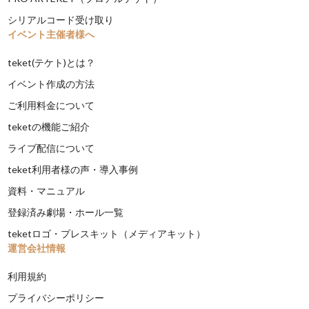
シリアルコード受け取り
イベント主催者様へ
teket(テケト)とは？
イベント作成の方法
ご利用料金について
teketの機能ご紹介
ライブ配信について
teket利用者様の声・導入事例
資料・マニュアル
登録済み劇場・ホール一覧
teketロゴ・プレスキット（メディアキット）
運営会社情報
利用規約
プライバシーポリシー