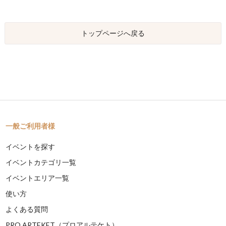
トップページへ戻る
一般ご利用者様
イベントを探す
イベントカテゴリ一覧
イベントエリア一覧
使い方
よくある質問
PRO ARTEKET（プロアルテケト）