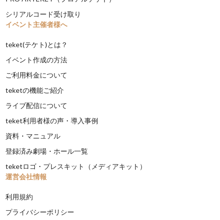
シリアルコード受け取り
イベント主催者様へ
teket(テケト)とは？
イベント作成の方法
ご利用料金について
teketの機能ご紹介
ライブ配信について
teket利用者様の声・導入事例
資料・マニュアル
登録済み劇場・ホール一覧
teketロゴ・プレスキット（メディアキット）
運営会社情報
利用規約
プライバシーポリシー