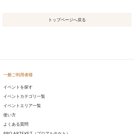
トップページへ戻る
一般ご利用者様
イベントを探す
イベントカテゴリ一覧
イベントエリア一覧
使い方
よくある質問
PRO ARTEKET（プロアルテケト）