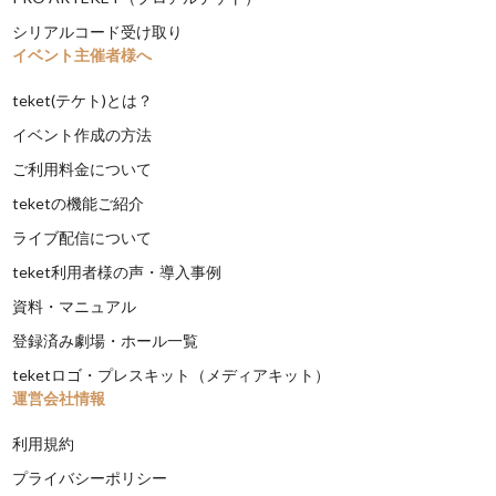
シリアルコード受け取り
イベント主催者様へ
teket(テケト)とは？
イベント作成の方法
ご利用料金について
teketの機能ご紹介
ライブ配信について
teket利用者様の声・導入事例
資料・マニュアル
登録済み劇場・ホール一覧
teketロゴ・プレスキット（メディアキット）
運営会社情報
利用規約
プライバシーポリシー