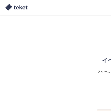
イ
アクセス