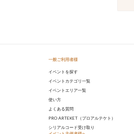
一般ご利用者様
イベントを探す
イベントカテゴリ一覧
イベントエリア一覧
使い方
よくある質問
PRO ARTEKET（プロアルテケト）
シリアルコード受け取り
イベント主催者様へ