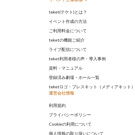
teket(テケト)とは？
イベント作成の方法
ご利用料金について
teketの機能ご紹介
ライブ配信について
teket利用者様の声・導入事例
資料・マニュアル
登録済み劇場・ホール一覧
teketロゴ・プレスキット（メディアキット
運営会社情報
利用規約
プライバシーポリシー
Cookieの利用について
個人情報の取り扱いについて