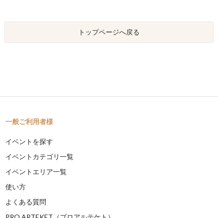
トップページへ戻る
一般ご利用者様
イベントを探す
イベントカテゴリ一覧
イベントエリア一覧
使い方
よくある質問
PRO ARTEKET（プロアルテケト）