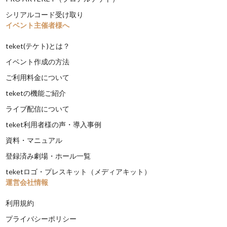
シリアルコード受け取り
イベント主催者様へ
teket(テケト)とは？
イベント作成の方法
ご利用料金について
teketの機能ご紹介
ライブ配信について
teket利用者様の声・導入事例
資料・マニュアル
登録済み劇場・ホール一覧
teketロゴ・プレスキット（メディアキット）
運営会社情報
利用規約
プライバシーポリシー