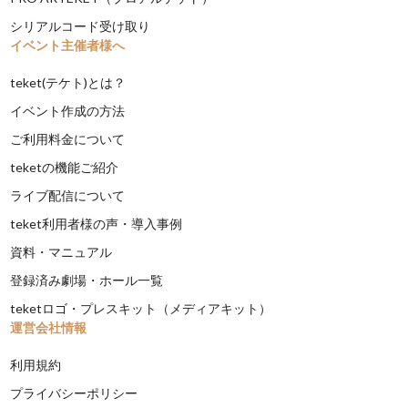
シリアルコード受け取り
イベント主催者様へ
teket(テケト)とは？
イベント作成の方法
ご利用料金について
teketの機能ご紹介
ライブ配信について
teket利用者様の声・導入事例
資料・マニュアル
登録済み劇場・ホール一覧
teketロゴ・プレスキット（メディアキット）
運営会社情報
利用規約
プライバシーポリシー