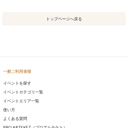
トップページへ戻る
一般ご利用者様
イベントを探す
イベントカテゴリ一覧
イベントエリア一覧
使い方
よくある質問
PRO ARTEKET（プロアルテケト）