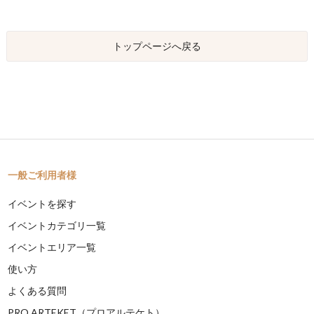
トップページへ戻る
一般ご利用者様
イベントを探す
イベントカテゴリ一覧
イベントエリア一覧
使い方
よくある質問
PRO ARTEKET（プロアルテケト）