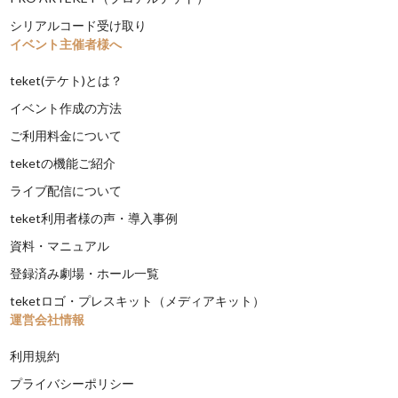
シリアルコード受け取り
イベント主催者様へ
teket(テケト)とは？
イベント作成の方法
ご利用料金について
teketの機能ご紹介
ライブ配信について
teket利用者様の声・導入事例
資料・マニュアル
登録済み劇場・ホール一覧
teketロゴ・プレスキット（メディアキット）
運営会社情報
利用規約
プライバシーポリシー