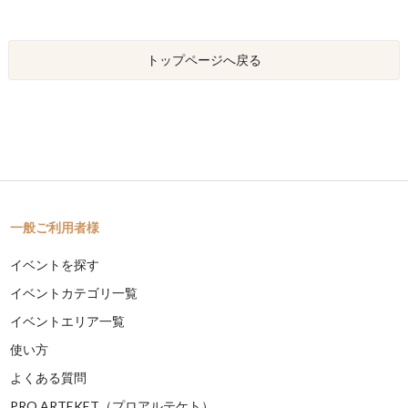
トップページへ戻る
一般ご利用者様
イベントを探す
イベントカテゴリ一覧
イベントエリア一覧
使い方
よくある質問
PRO ARTEKET（プロアルテケト）