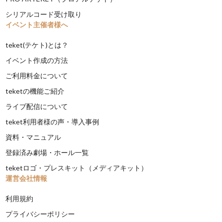
シリアルコード受け取り
イベント主催者様へ
teket(テケト)とは？
イベント作成の方法
ご利用料金について
teketの機能ご紹介
ライブ配信について
teket利用者様の声・導入事例
資料・マニュアル
登録済み劇場・ホール一覧
teketロゴ・プレスキット（メディアキット）
運営会社情報
利用規約
プライバシーポリシー