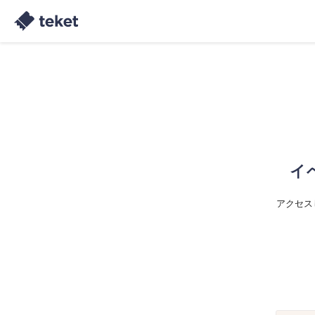
イ
アクセス