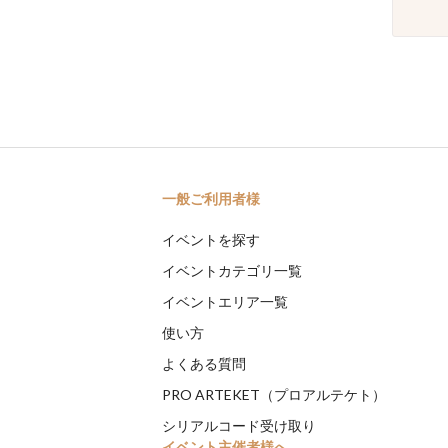
一般ご利用者様
イベントを探す
イベントカテゴリ一覧
イベントエリア一覧
使い方
よくある質問
PRO ARTEKET（プロアルテケト）
シリアルコード受け取り
イベント主催者様へ