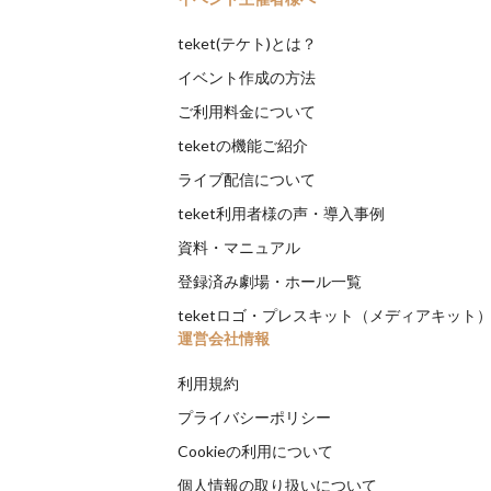
teket(テケト)とは？
イベント作成の方法
ご利用料金について
teketの機能ご紹介
ライブ配信について
teket利用者様の声・導入事例
資料・マニュアル
登録済み劇場・ホール一覧
teketロゴ・プレスキット（メディアキット
運営会社情報
利用規約
プライバシーポリシー
Cookieの利用について
個人情報の取り扱いについて