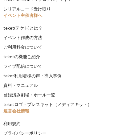
シリアルコード受け取り
イベント主催者様へ
teket(テケト)とは？
イベント作成の方法
ご利用料金について
teketの機能ご紹介
ライブ配信について
teket利用者様の声・導入事例
資料・マニュアル
登録済み劇場・ホール一覧
teketロゴ・プレスキット（メディアキット）
運営会社情報
利用規約
プライバシーポリシー