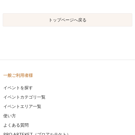
トップページへ戻る
一般ご利用者様
イベントを探す
イベントカテゴリ一覧
イベントエリア一覧
使い方
よくある質問
PRO ARTEKET（プロアルテケト）