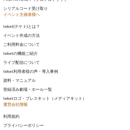
シリアルコード受け取り
イベント主催者様へ
teket(テケト)とは？
イベント作成の方法
ご利用料金について
teketの機能ご紹介
ライブ配信について
teket利用者様の声・導入事例
資料・マニュアル
登録済み劇場・ホール一覧
teketロゴ・プレスキット（メディアキット）
運営会社情報
利用規約
プライバシーポリシー