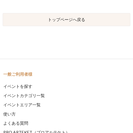
トップページへ戻る
一般ご利用者様
イベントを探す
イベントカテゴリ一覧
イベントエリア一覧
使い方
よくある質問
PRO ARTEKET（プロアルテケト）