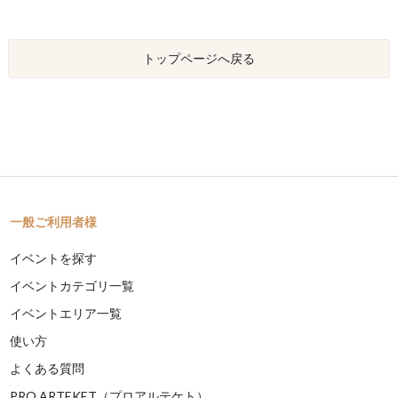
トップページへ戻る
一般ご利用者様
イベントを探す
イベントカテゴリ一覧
イベントエリア一覧
使い方
よくある質問
PRO ARTEKET（プロアルテケト）