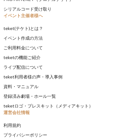
シリアルコード受け取り
イベント主催者様へ
teket(テケト)とは？
イベント作成の方法
ご利用料金について
teketの機能ご紹介
ライブ配信について
teket利用者様の声・導入事例
資料・マニュアル
登録済み劇場・ホール一覧
teketロゴ・プレスキット（メディアキット）
運営会社情報
利用規約
プライバシーポリシー