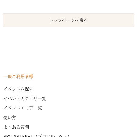
トップページへ戻る
一般ご利用者様
イベントを探す
イベントカテゴリ一覧
イベントエリア一覧
使い方
よくある質問
PRO ARTEKET（プロアルテケト）