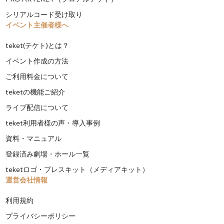
シリアルコード受け取り
イベント主催者様へ
teket(テケト)とは？
イベント作成の方法
ご利用料金について
teketの機能ご紹介
ライブ配信について
teket利用者様の声・導入事例
資料・マニュアル
登録済み劇場・ホール一覧
teketロゴ・プレスキット（メディアキット）
運営会社情報
利用規約
プライバシーポリシー