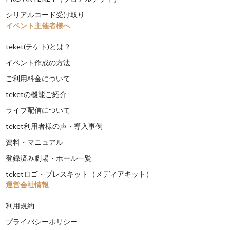
シリアルコード受け取り
イベント主催者様へ
teket(テケト)とは？
イベント作成の方法
ご利用料金について
teketの機能ご紹介
ライブ配信について
teket利用者様の声・導入事例
資料・マニュアル
登録済み劇場・ホール一覧
teketロゴ・プレスキット（メディアキット）
運営会社情報
利用規約
プライバシーポリシー