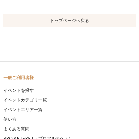
トップページへ戻る
一般ご利用者様
イベントを探す
イベントカテゴリ一覧
イベントエリア一覧
使い方
よくある質問
PRO ARTEKET（プロアルテケト）