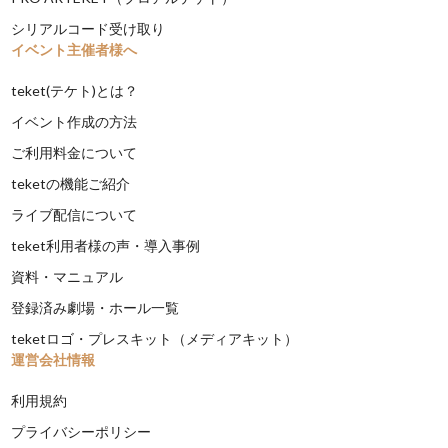
シリアルコード受け取り
イベント主催者様へ
teket(テケト)とは？
イベント作成の方法
ご利用料金について
teketの機能ご紹介
ライブ配信について
teket利用者様の声・導入事例
資料・マニュアル
登録済み劇場・ホール一覧
teketロゴ・プレスキット（メディアキット）
運営会社情報
利用規約
プライバシーポリシー