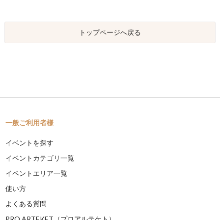
トップページへ戻る
一般ご利用者様
イベントを探す
イベントカテゴリ一覧
イベントエリア一覧
使い方
よくある質問
PRO ARTEKET（プロアルテケト）