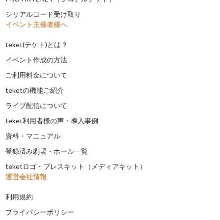
シリアルコード受け取り
イベント主催者様へ
teket(テケト)とは？
イベント作成の方法
ご利用料金について
teketの機能ご紹介
ライブ配信について
teket利用者様の声・導入事例
資料・マニュアル
登録済み劇場・ホール一覧
teketロゴ・プレスキット（メディアキット）
運営会社情報
利用規約
プライバシーポリシー