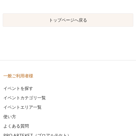
トップページへ戻る
一般ご利用者様
イベントを探す
イベントカテゴリ一覧
イベントエリア一覧
使い方
よくある質問
PRO ARTEKET（プロアルテケト）