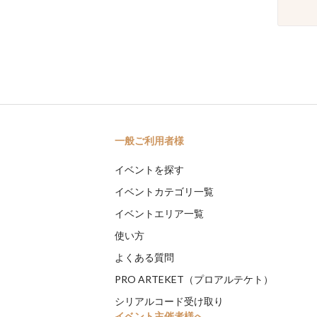
一般ご利用者様
イベントを探す
イベントカテゴリ一覧
イベントエリア一覧
使い方
よくある質問
PRO ARTEKET（プロアルテケト）
シリアルコード受け取り
イベント主催者様へ