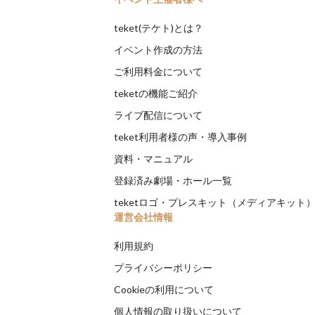
teket(テケト)とは？
イベント作成の方法
ご利用料金について
teketの機能ご紹介
ライブ配信について
teket利用者様の声・導入事例
資料・マニュアル
登録済み劇場・ホール一覧
teketロゴ・プレスキット（メディアキット
運営会社情報
利用規約
プライバシーポリシー
Cookieの利用について
個人情報の取り扱いについて