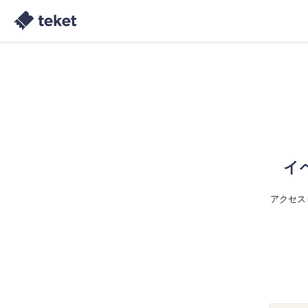
イ
アクセス