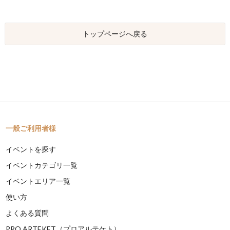
トップページへ戻る
一般ご利用者様
イベントを探す
イベントカテゴリ一覧
イベントエリア一覧
使い方
よくある質問
PRO ARTEKET（プロアルテケト）