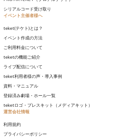
シリアルコード受け取り
イベント主催者様へ
teket(テケト)とは？
イベント作成の方法
ご利用料金について
teketの機能ご紹介
ライブ配信について
teket利用者様の声・導入事例
資料・マニュアル
登録済み劇場・ホール一覧
teketロゴ・プレスキット（メディアキット）
運営会社情報
利用規約
プライバシーポリシー