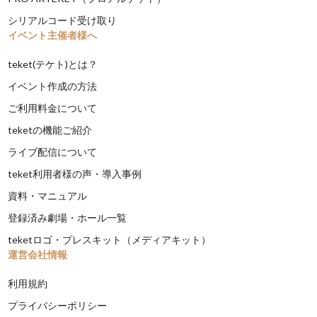
シリアルコード受け取り
イベント主催者様へ
teket(テケト)とは？
イベント作成の方法
ご利用料金について
teketの機能ご紹介
ライブ配信について
teket利用者様の声・導入事例
資料・マニュアル
登録済み劇場・ホール一覧
teketロゴ・プレスキット（メディアキット）
運営会社情報
利用規約
プライバシーポリシー