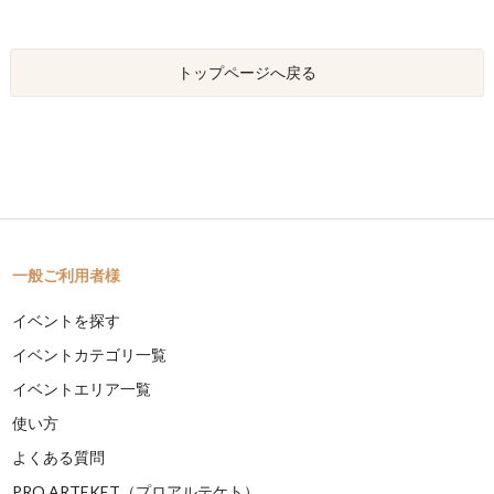
トップページへ戻る
一般ご利用者様
イベントを探す
イベントカテゴリ一覧
イベントエリア一覧
使い方
よくある質問
PRO ARTEKET（プロアルテケト）