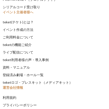
シリアルコード受け取り
イベント主催者様へ
teket(テケト)とは？
イベント作成の方法
ご利用料金について
teketの機能ご紹介
ライブ配信について
teket利用者様の声・導入事例
資料・マニュアル
登録済み劇場・ホール一覧
teketロゴ・プレスキット（メディアキット）
運営会社情報
利用規約
プライバシーポリシー