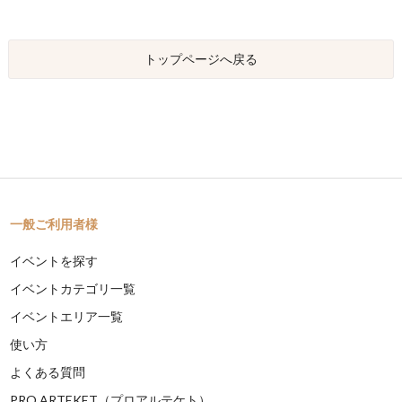
トップページへ戻る
一般ご利用者様
イベントを探す
イベントカテゴリ一覧
イベントエリア一覧
使い方
よくある質問
PRO ARTEKET（プロアルテケト）