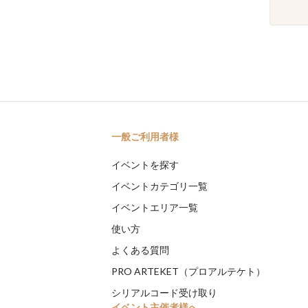
一般ご利用者様
イベントを探す
イベントカテゴリ一覧
イベントエリア一覧
使い方
よくある質問
PRO ARTEKET（プロアルテケト）
シリアルコード受け取り
イベント主催者様へ