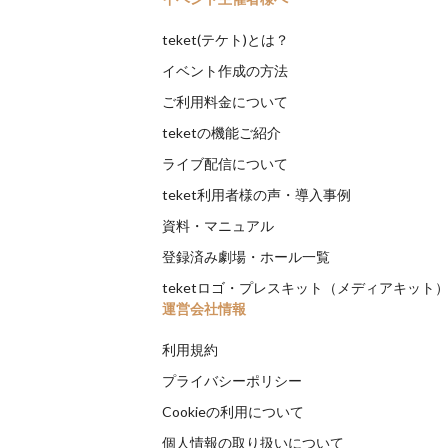
teket(テケト)とは？
イベント作成の方法
ご利用料金について
teketの機能ご紹介
ライブ配信について
teket利用者様の声・導入事例
資料・マニュアル
登録済み劇場・ホール一覧
teketロゴ・プレスキット（メディアキット
運営会社情報
利用規約
プライバシーポリシー
Cookieの利用について
個人情報の取り扱いについて