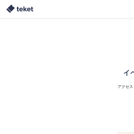
イ
アクセス