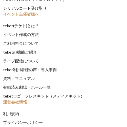
シリアルコード受け取り
イベント主催者様へ
teket(テケト)とは？
イベント作成の方法
ご利用料金について
teketの機能ご紹介
ライブ配信について
teket利用者様の声・導入事例
資料・マニュアル
登録済み劇場・ホール一覧
teketロゴ・プレスキット（メディアキット）
運営会社情報
利用規約
プライバシーポリシー