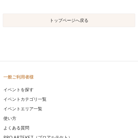
トップページへ戻る
一般ご利用者様
イベントを探す
イベントカテゴリ一覧
イベントエリア一覧
使い方
よくある質問
PRO ARTEKET（プロアルテケト）