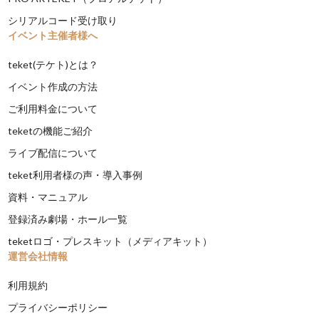
シリアルコード受け取り
イベント主催者様へ
teket(テケト)とは？
イベント作成の方法
ご利用料金について
teketの機能ご紹介
ライブ配信について
teket利用者様の声・導入事例
資料・マニュアル
登録済み劇場・ホール一覧
teketロゴ・プレスキット（メディアキット）
運営会社情報
利用規約
プライバシーポリシー