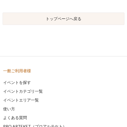
トップページへ戻る
一般ご利用者様
イベントを探す
イベントカテゴリ一覧
イベントエリア一覧
使い方
よくある質問
PRO ARTEKET（プロアルテケト）