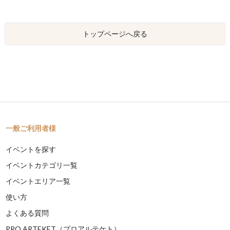
トップページへ戻る
一般ご利用者様
イベントを探す
イベントカテゴリ一覧
イベントエリア一覧
使い方
よくある質問
PRO ARTEKET（プロアルテケト）