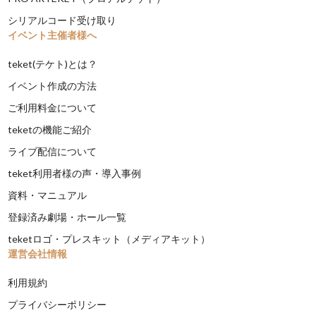
シリアルコード受け取り
イベント主催者様へ
teket(テケト)とは？
イベント作成の方法
ご利用料金について
teketの機能ご紹介
ライブ配信について
teket利用者様の声・導入事例
資料・マニュアル
登録済み劇場・ホール一覧
teketロゴ・プレスキット（メディアキット）
運営会社情報
利用規約
プライバシーポリシー