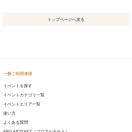
トップページへ戻る
一般ご利用者様
イベントを探す
イベントカテゴリ一覧
イベントエリア一覧
使い方
よくある質問
PRO ARTEKET（プロアルテケト）