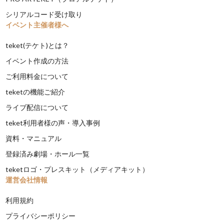
シリアルコード受け取り
イベント主催者様へ
teket(テケト)とは？
イベント作成の方法
ご利用料金について
teketの機能ご紹介
ライブ配信について
teket利用者様の声・導入事例
資料・マニュアル
登録済み劇場・ホール一覧
teketロゴ・プレスキット（メディアキット）
運営会社情報
利用規約
プライバシーポリシー