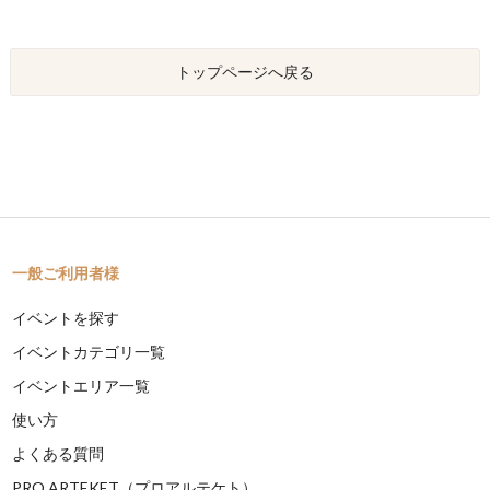
トップページへ戻る
一般ご利用者様
イベントを探す
イベントカテゴリ一覧
イベントエリア一覧
使い方
よくある質問
PRO ARTEKET（プロアルテケト）