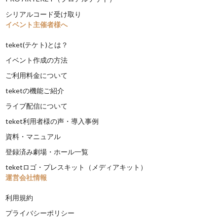
シリアルコード受け取り
イベント主催者様へ
teket(テケト)とは？
イベント作成の方法
ご利用料金について
teketの機能ご紹介
ライブ配信について
teket利用者様の声・導入事例
資料・マニュアル
登録済み劇場・ホール一覧
teketロゴ・プレスキット（メディアキット）
運営会社情報
利用規約
プライバシーポリシー