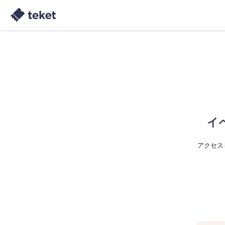
イ
アクセス