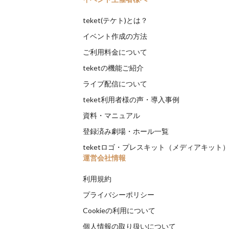
teket(テケト)とは？
イベント作成の方法
ご利用料金について
teketの機能ご紹介
ライブ配信について
teket利用者様の声・導入事例
資料・マニュアル
登録済み劇場・ホール一覧
teketロゴ・プレスキット（メディアキット
運営会社情報
利用規約
プライバシーポリシー
Cookieの利用について
個人情報の取り扱いについて