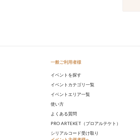
一般ご利用者様
イベントを探す
イベントカテゴリ一覧
イベントエリア一覧
使い方
よくある質問
PRO ARTEKET（プロアルテケト）
シリアルコード受け取り
イベント主催者様へ