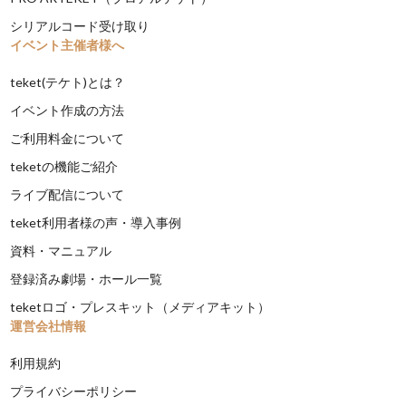
シリアルコード受け取り
イベント主催者様へ
teket(テケト)とは？
イベント作成の方法
ご利用料金について
teketの機能ご紹介
ライブ配信について
teket利用者様の声・導入事例
資料・マニュアル
登録済み劇場・ホール一覧
teketロゴ・プレスキット（メディアキット）
運営会社情報
利用規約
プライバシーポリシー