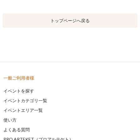
トップページへ戻る
一般ご利用者様
イベントを探す
イベントカテゴリ一覧
イベントエリア一覧
使い方
よくある質問
PRO ARTEKET（プロアルテケト）