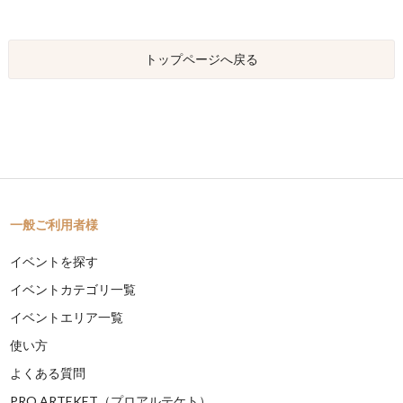
トップページへ戻る
一般ご利用者様
イベントを探す
イベントカテゴリ一覧
イベントエリア一覧
使い方
よくある質問
PRO ARTEKET（プロアルテケト）