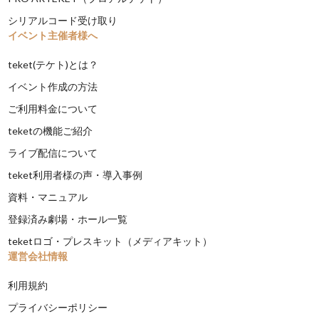
シリアルコード受け取り
イベント主催者様へ
teket(テケト)とは？
イベント作成の方法
ご利用料金について
teketの機能ご紹介
ライブ配信について
teket利用者様の声・導入事例
資料・マニュアル
登録済み劇場・ホール一覧
teketロゴ・プレスキット（メディアキット）
運営会社情報
利用規約
プライバシーポリシー