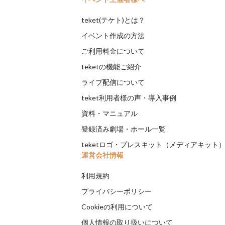
teket(テケト)とは？
イベント作成の方法
ご利用料金について
teketの機能ご紹介
ライブ配信について
teket利用者様の声・導入事例
資料・マニュアル
登録済み劇場・ホール一覧
teketロゴ・プレスキット（メディアキット
運営会社情報
利用規約
プライバシーポリシー
Cookieの利用について
個人情報の取り扱いについて