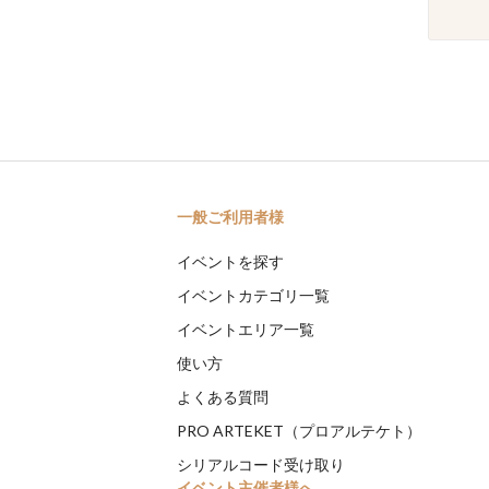
一般ご利用者様
イベントを探す
イベントカテゴリ一覧
イベントエリア一覧
使い方
よくある質問
PRO ARTEKET（プロアルテケト）
シリアルコード受け取り
イベント主催者様へ