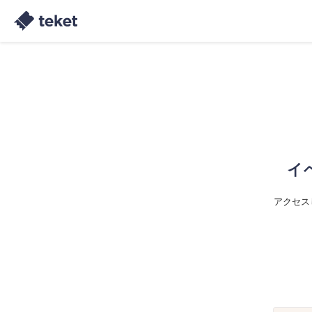
イ
アクセス