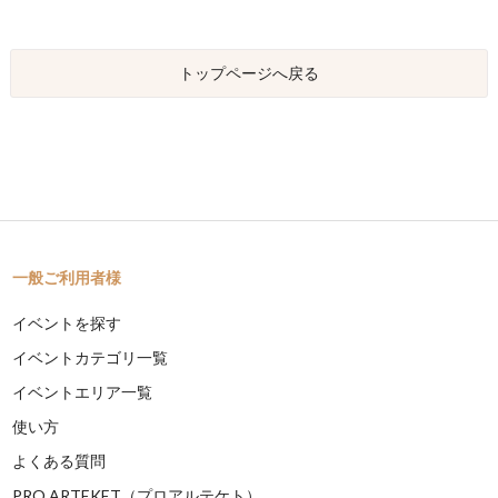
トップページへ戻る
一般ご利用者様
イベントを探す
イベントカテゴリ一覧
イベントエリア一覧
使い方
よくある質問
PRO ARTEKET（プロアルテケト）