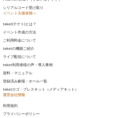
シリアルコード受け取り
イベント主催者様へ
teket(テケト)とは？
イベント作成の方法
ご利用料金について
teketの機能ご紹介
ライブ配信について
teket利用者様の声・導入事例
資料・マニュアル
登録済み劇場・ホール一覧
teketロゴ・プレスキット（メディアキット）
運営会社情報
利用規約
プライバシーポリシー