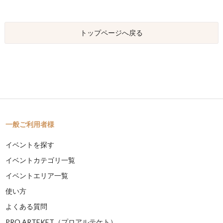
トップページへ戻る
一般ご利用者様
イベントを探す
イベントカテゴリ一覧
イベントエリア一覧
使い方
よくある質問
PRO ARTEKET（プロアルテケト）