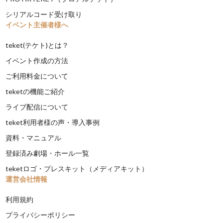
シリアルコード受け取り
イベント主催者様へ
teket(テケト)とは？
イベント作成の方法
ご利用料金について
teketの機能ご紹介
ライブ配信について
teket利用者様の声・導入事例
資料・マニュアル
登録済み劇場・ホール一覧
teketロゴ・プレスキット（メディアキット）
運営会社情報
利用規約
プライバシーポリシー