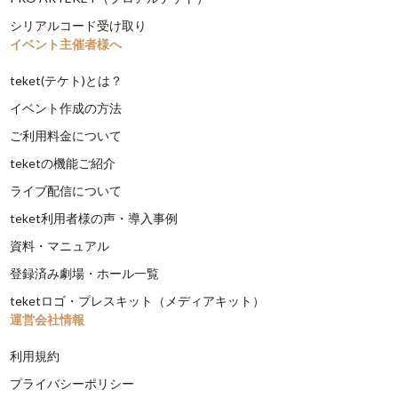
シリアルコード受け取り
イベント主催者様へ
teket(テケト)とは？
イベント作成の方法
ご利用料金について
teketの機能ご紹介
ライブ配信について
teket利用者様の声・導入事例
資料・マニュアル
登録済み劇場・ホール一覧
teketロゴ・プレスキット（メディアキット）
運営会社情報
利用規約
プライバシーポリシー