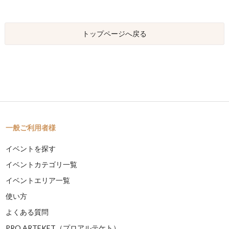
トップページへ戻る
一般ご利用者様
イベントを探す
イベントカテゴリ一覧
イベントエリア一覧
使い方
よくある質問
PRO ARTEKET（プロアルテケト）