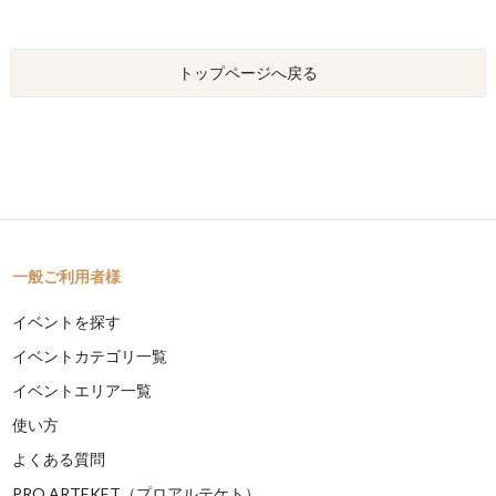
トップページへ戻る
一般ご利用者様
イベントを探す
イベントカテゴリ一覧
イベントエリア一覧
使い方
よくある質問
PRO ARTEKET（プロアルテケト）