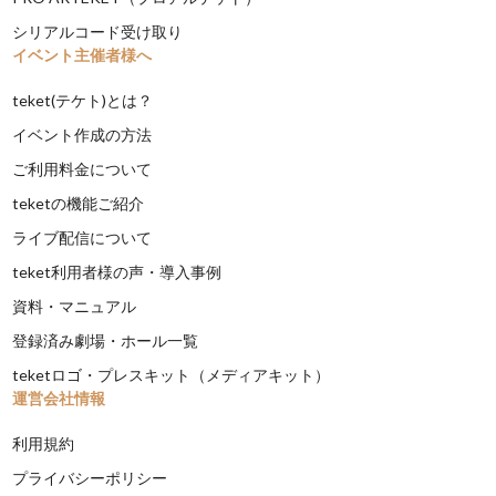
シリアルコード受け取り
イベント主催者様へ
teket(テケト)とは？
イベント作成の方法
ご利用料金について
teketの機能ご紹介
ライブ配信について
teket利用者様の声・導入事例
資料・マニュアル
登録済み劇場・ホール一覧
teketロゴ・プレスキット（メディアキット）
運営会社情報
利用規約
プライバシーポリシー